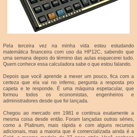
Pela terceira vez na minha vida estou estudando
matemática financeira com uso da HP12C, sabendo que
uma semana depois do término das aulas esquecerei tudo.
Quem conhece essa calculadora sabe o que estou falando.
Depois que você aprende a mexer um pouco, fica com a
certeza que ela vai no inferno, pergunta a resposta pro
capeta e te responde. É uma máquina espetacular, que
formou todos os economistas, engenheiros e
administradores desde que foi lançada.
Chegou ao mercado em 1981 e continua exatamente a
mesma coisa desde então. Foram lançadas outras séries,
como a Platinum, mais rápida e com alguns recursos
adicionais, mas a maioria que é comercializada ainda é a