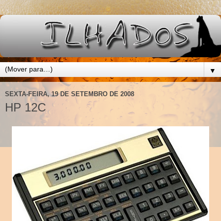
▼
SEXTA-FEIRA, 19 DE SETEMBRO DE 2008
HP 12C