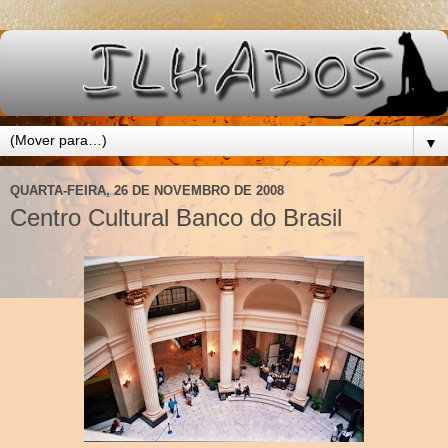
▼
QUARTA-FEIRA, 26 DE NOVEMBRO DE 2008
Centro Cultural Banco do Brasil