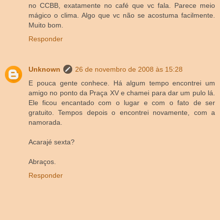
no CCBB, exatamente no café que vc fala. Parece meio
mágico o clima. Algo que vc não se acostuma facilmente.
Muito bom.
Responder
Unknown
26 de novembro de 2008 às 15:28
E pouca gente conhece. Há algum tempo encontrei um
amigo no ponto da Praça XV e chamei para dar um pulo lá.
Ele ficou encantado com o lugar e com o fato de ser
gratuito. Tempos depois o encontrei novamente, com a
namorada.
Acarajé sexta?
Abraços.
Responder