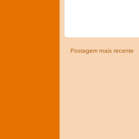
Postagem mais recente