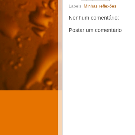
Labels:
Minhas reflexões
Nenhum comentário:
Postar um comentário