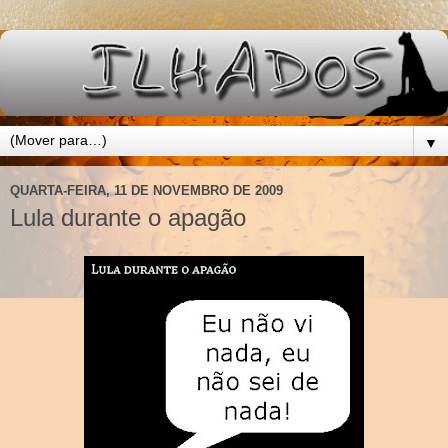
▼
QUARTA-FEIRA, 11 DE NOVEMBRO DE 2009
Lula durante o apagão