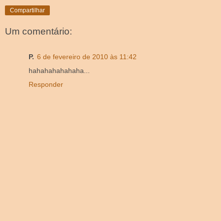
Compartilhar
Um comentário:
P.
6 de fevereiro de 2010 às 11:42
hahahahahahaha...
Responder