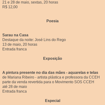
21 e 28 de maio, sextas, 20 horas
R$ 12,00
Poesia
Sarau na Casa
Destaque da noite: José Lins do Rego
13 de maio, 20 horas
Entrada franca
Exposição
A pintura presente no dia das mães - aquarelas e telas
de Mariana Ribeiro - artista plástica e professora da CCEH
parte da venda revertida para o Movimento SOS CCEH
até 28 de maio
Entrada franca
Especial