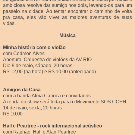
ambiciosa resolve dar sumiço nos dois, levando-os para um
passeio na cidade. Ao tentar encontrar o caminho de volta
pra casa, eles vão viver as maiores aventuras de suas
vidas.
Música
Minha história com o violão
com Cedmon Alves
Abertura: Orquestra de violões da AV-RIO
Dia 8 de maio, sábado, 20 horas
R$ 12,00 (na hora) e R$ 10,00 (antecipado)
Amigos da Casa
com a banda Alma Carioca e convidados
A renda do show será toda para o Movimento SOS CCEH
14 de maio, sexta, 20 horas
R$ 10,00
Hall e Peartree - rock internacional acústico
com Raphael Hall e Alan Peartree