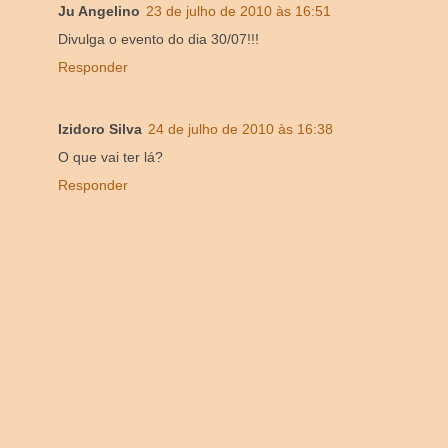
Ju Angelino
23 de julho de 2010 às 16:51
Divulga o evento do dia 30/07!!!
Responder
Izidoro Silva
24 de julho de 2010 às 16:38
O que vai ter lá?
Responder