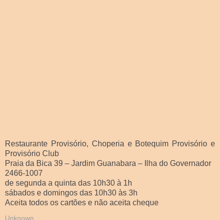
Restaurante Provisório, Choperia e Botequim Provisório e
Provisório Club
Praia da Bica 39 – Jardim Guanabara – Ilha do Governador
2466-1007
de segunda a quinta das 10h30 à 1h
sábados e domingos das 10h30 às 3h
Aceita todos os cartões e não aceita cheque
Unknown