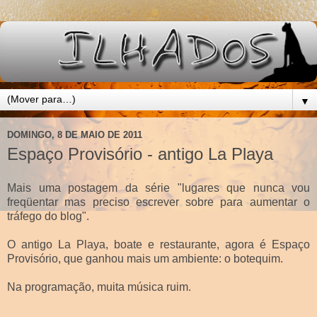
▼
DOMINGO, 8 DE MAIO DE 2011
Espaço Provisório - antigo La Playa
Mais uma postagem da série "lugares que nunca vou
freqüentar mas preciso escrever sobre para aumentar o
tráfego do blog".
O antigo La Playa, boate e restaurante, agora é Espaço
Provisório, que ganhou mais um ambiente: o botequim.
Na programação, muita música ruim.