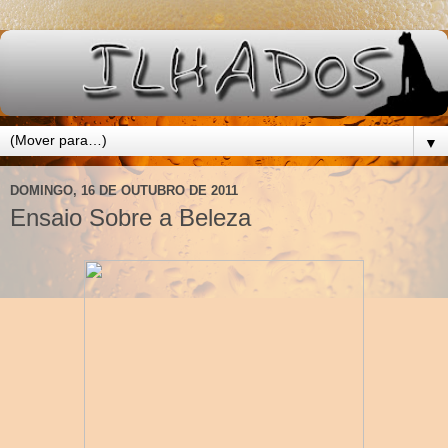
▼
DOMINGO, 16 DE OUTUBRO DE 2011
Ensaio Sobre a Beleza