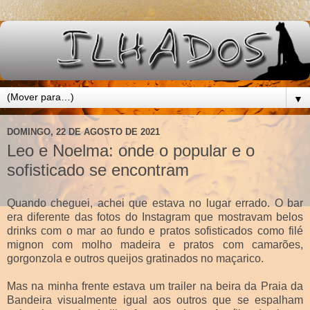
▼
DOMINGO, 22 DE AGOSTO DE 2021
Leo e Noelma: onde o popular e o
sofisticado se encontram
Quando cheguei, achei que estava no lugar errado. O bar
era diferente das fotos do Instagram que mostravam belos
drinks com o mar ao fundo e pratos sofisticados como filé
mignon com molho madeira e pratos com camarões,
gorgonzola e outros queijos gratinados no maçarico.
Mas na minha frente estava um trailer na beira da Praia da
Bandeira visualmente igual aos outros que se espalham