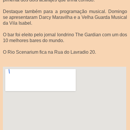
Destaque também para a programação musical. Domingo
se apresentaram Darcy Maravilha e a Velha Guarda Musical
da Vila Isabel.
O bar foi eleito pelo jornal londrino The Gardian com um dos
10 melhores bares do mundo.
O Rio Scenarium fica na Rua do Lavradio 20.