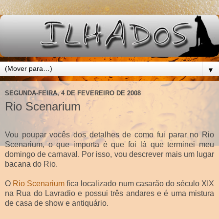
▼
SEGUNDA-FEIRA, 4 DE FEVEREIRO DE 2008
Rio Scenarium
Vou poupar vocês dos detalhes de como fui parar no Rio
Scenarium, o que importa é que foi lá que terminei meu
domingo de carnaval. Por isso, vou descrever mais um lugar
bacana do Rio.
O
Rio Scenarium
fica localizado num casarão do século XIX
na Rua do Lavradio e possui três andares e é uma mistura
de casa de show e antiquário.