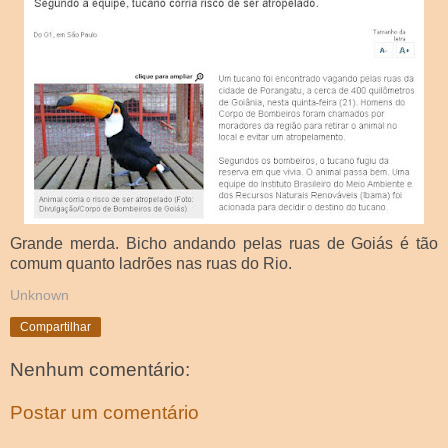
Grande merda. Bicho andando pelas ruas de Goiás é tão
comum quanto ladrões nas ruas do Rio.
Unknown
Compartilhar
Nenhum comentário:
Postar um comentário