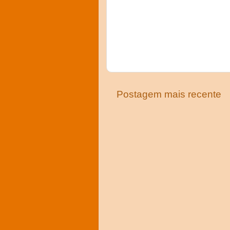
Postagem mais recente