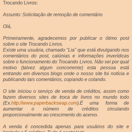
Trocando Livros:
Assunto: Solicitação de remoção de comentário
Olá,
Primeiramente, agradecemos por publicar o ótimo post
sobre o site Trocando Livros.
Existe uma usuária, chamado "Lia" que está divulgando nos
comentários do post, calúnias e informações inverídicas
sobre o funcionamento do Trocando Livros. Não sei por qual
motivo (talvez algum concorrente) esta pessoa está
entrando em diversos blogs onde o nosso site foi notícia e
publicando tais comentários, copiando e colando.
O site iniciou o serviço de venda de créditos, assim como
fazem diversos sites de troca de livros no mundo todo
(Ex.
http://www.paperbackswap.com
).É uma forma de
aumentar o número de créditos circulando
proporcionalmente ao crescimento do acervo.
A venda é concedida apenas para usuários do site e