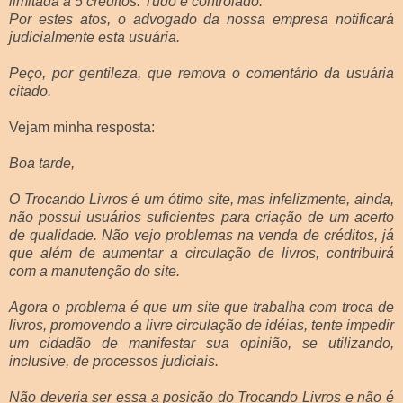
limitada a 5 créditos. Tudo é controlado.
Por estes atos, o advogado da nossa empresa notificará
judicialmente esta usuária.
Peço, por gentileza, que remova o comentário da usuária
citado.
Vejam minha resposta:
Boa tarde,
O Trocando Livros é um ótimo site, mas infelizmente, ainda,
não possui usuários suficientes para criação de um acerto
de qualidade. Não vejo problemas na venda de créditos, já
que além de aumentar a circulação de livros, contribuirá
com a manutenção do site.
Agora o problema é que um site que trabalha com troca de
livros, promovendo a livre circulação de idéias, tente impedir
um cidadão de manifestar sua opinião, se utilizando,
inclusive, de processos judiciais.
Não deveria ser essa a posição do Trocando Livros e não é