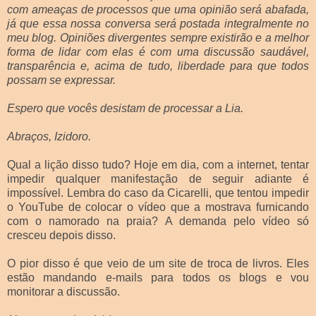
com ameaças de processos que uma opinião será abafada,
já que essa nossa conversa será postada integralmente no
meu blog. Opiniões divergentes sempre existirão e a melhor
forma de lidar com elas é com uma discussão saudável,
transparência e, acima de tudo, liberdade para que todos
possam se expressar.
Espero que vocês desistam de processar a Lia.
Abraços, Izidoro.
Qual a lição disso tudo? Hoje em dia, com a internet, tentar
impedir qualquer manifestação de seguir adiante é
impossível. Lembra do caso da Cicarelli, que tentou impedir
o YouTube de colocar o vídeo que a mostrava furnicando
com o namorado na praia? A demanda pelo vídeo só
cresceu depois disso.
O pior disso é que veio de um site de troca de livros. Eles
estão mandando e-mails para todos os blogs e vou
monitorar a discussão.