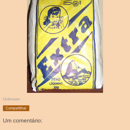
Unknown
Compartilhar
Um comentário: