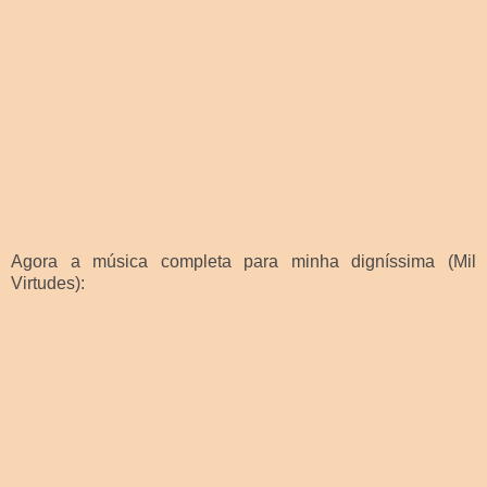
Agora a música completa para minha digníssima (Mil
Virtudes):