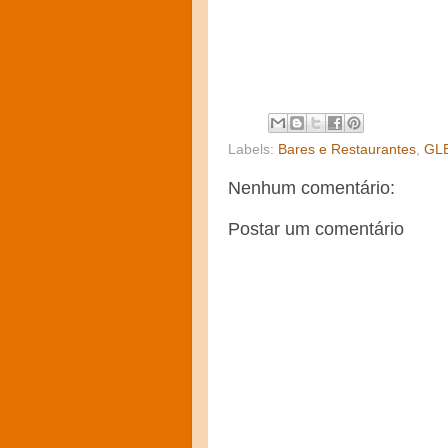
Labels:
Bares e Restaurantes
,
GL
Nenhum comentário:
Postar um comentário