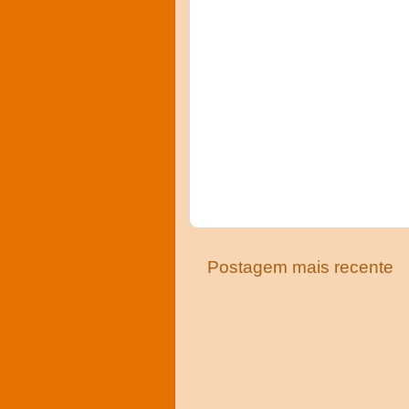
Postagem mais recente