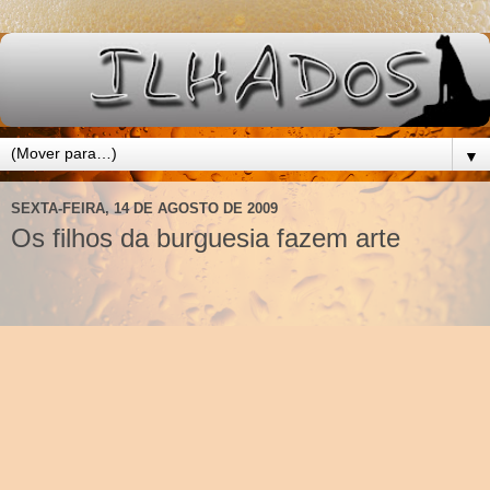
▼
SEXTA-FEIRA, 14 DE AGOSTO DE 2009
Os filhos da burguesia fazem arte