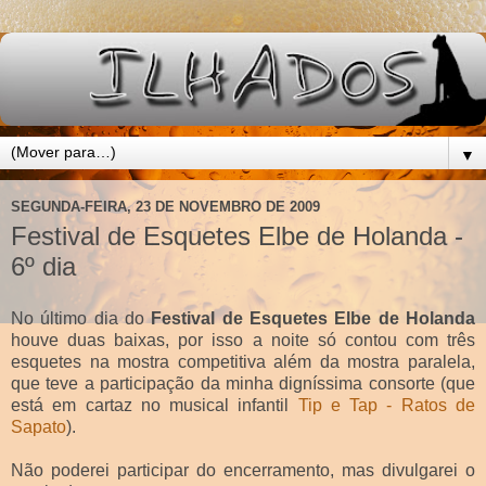
▼
SEGUNDA-FEIRA, 23 DE NOVEMBRO DE 2009
Festival de Esquetes Elbe de Holanda -
6º dia
No último dia do
Festival de Esquetes Elbe de Holanda
houve duas baixas, por isso a noite só contou com três
esquetes na mostra competitiva além da mostra paralela,
que teve a participação da minha digníssima consorte (que
está em cartaz no musical infantil
Tip e Tap - Ratos de
Sapato
).
Não poderei participar do encerramento, mas divulgarei o