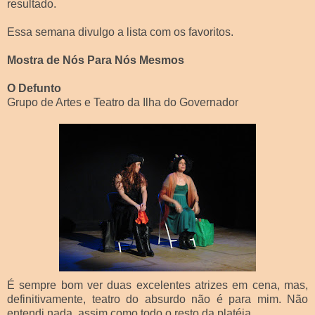
resultado.
Essa semana divulgo a lista com os favoritos.
Mostra de Nós Para Nós Mesmos
O Defunto
Grupo de Artes e Teatro da Ilha do Governador
É sempre bom ver duas excelentes atrizes em cena, mas,
definitivamente, teatro do absurdo não é para mim. Não
entendi nada, assim como todo o resto da platéia.