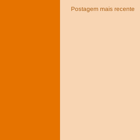
Postagem mais recente