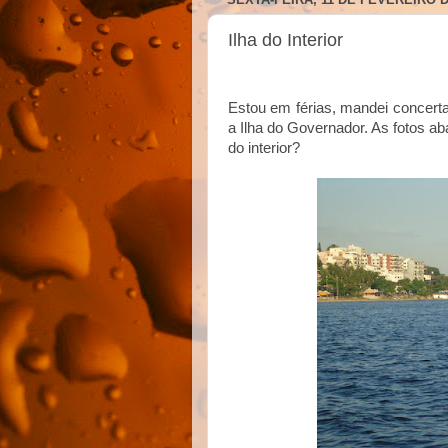
Ilha do Interior
Estou em férias, mandei concert
a Ilha do Governador. As fotos a
do interior?