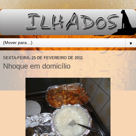
▼
SEXTA-FEIRA, 25 DE FEVEREIRO DE 2011
Nhoque em domicílio