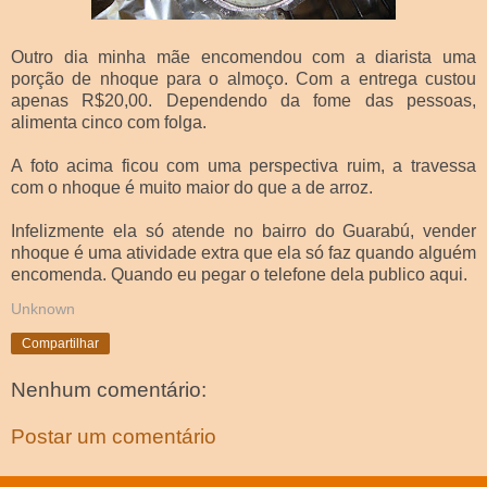
Outro dia minha mãe encomendou com a diarista uma
porção de nhoque para o almoço. Com a entrega custou
apenas R$20,00. Dependendo da fome das pessoas,
alimenta cinco com folga.
A foto acima ficou com uma perspectiva ruim, a travessa
com o nhoque é muito maior do que a de arroz.
Infelizmente ela só atende no bairro do Guarabú, vender
nhoque é uma atividade extra que ela só faz quando alguém
encomenda. Quando eu pegar o telefone dela publico aqui.
Unknown
Compartilhar
Nenhum comentário:
Postar um comentário