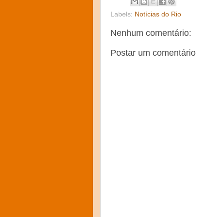
Labels:
Notícias do Rio
Nenhum comentário:
Postar um comentário