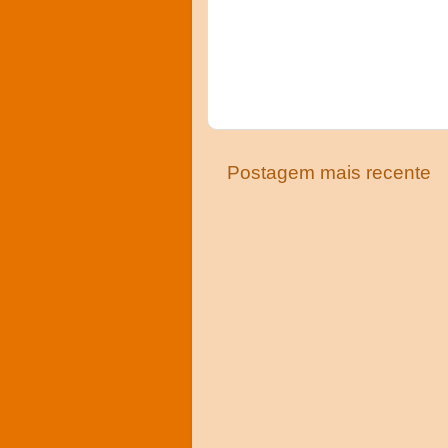
Postagem mais recente