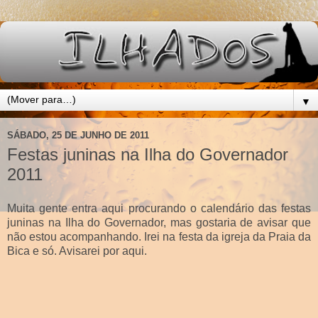
▼
SÁBADO, 25 DE JUNHO DE 2011
Festas juninas na Ilha do Governador
2011
Muita gente entra aqui procurando o calendário das festas
juninas na Ilha do Governador, mas gostaria de avisar que
não estou acompanhando. Irei na festa da igreja da Praia da
Bica e só. Avisarei por aqui.