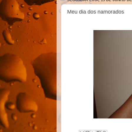
Meu dia dos namorados