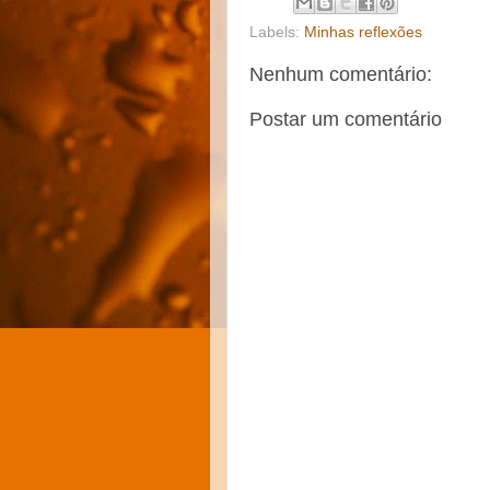
Labels:
Minhas reflexões
Nenhum comentário:
Postar um comentário