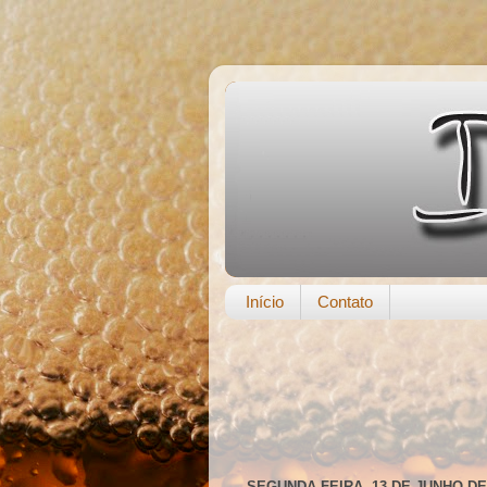
Início
Contato
SEGUNDA-FEIRA, 13 DE JUNHO DE