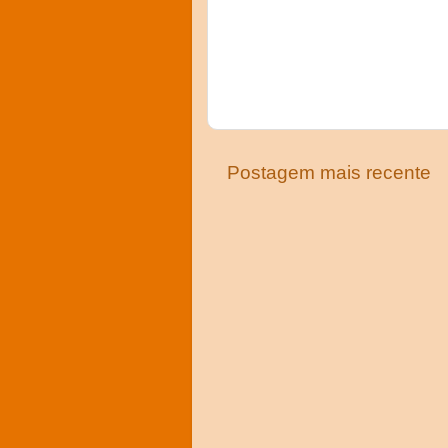
Postagem mais recente