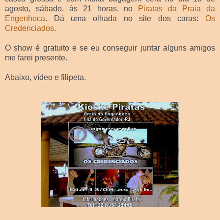
agosto, sábado, às 21 horas, no
Piratas da Praia da
Engenhoca
. Dá uma olhada no site dos caras:
Os
Credenciados
.
O show é gratuito e se eu conseguir juntar alguns amigos
me farei presente.
Abaixo, vídeo e filipeta.