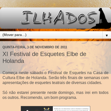
▼
QUINTA-FEIRA, 3 DE NOVEMBRO DE 2011
XI Festival de Esquetes Elbe de
Holanda
Começa neste sábado o Festival de Esquetes na Casa de
Cultura Elbe de Holanda. Serão três finais de semanas com
apresentações de esquetes teatrais de diversas cidades.
Só não estarei presente neste domingo, mas irei em todos
os outros. Recomendo, um bom programa.