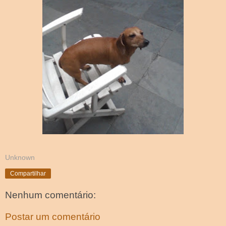
Unknown
Compartilhar
Nenhum comentário:
Postar um comentário