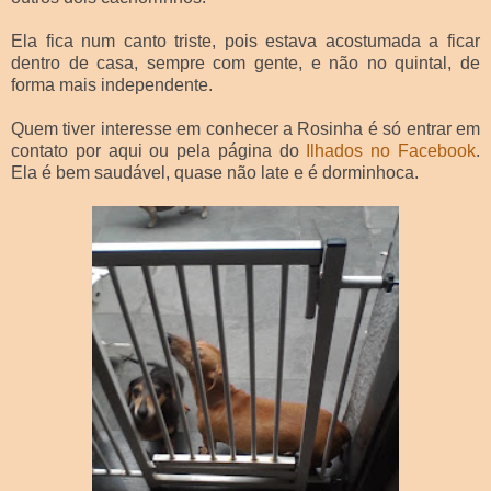
Ela fica num canto triste, pois estava acostumada a ficar
dentro de casa, sempre com gente, e não no quintal, de
forma mais independente.
Quem tiver interesse em conhecer a Rosinha é só entrar em
contato por aqui ou pela página do
Ilhados no Facebook
.
Ela é bem saudável, quase não late e é dorminhoca.