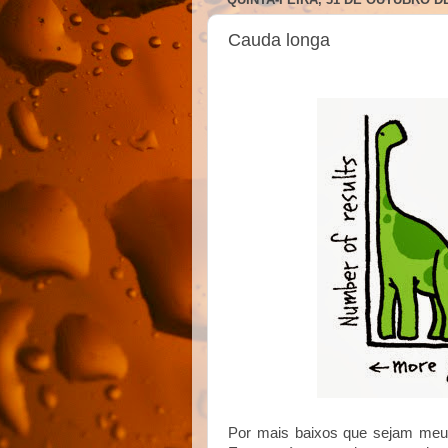
Cauda longa
Por mais baixos que sejam meu