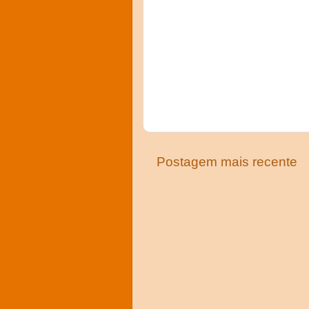
Postagem mais recente