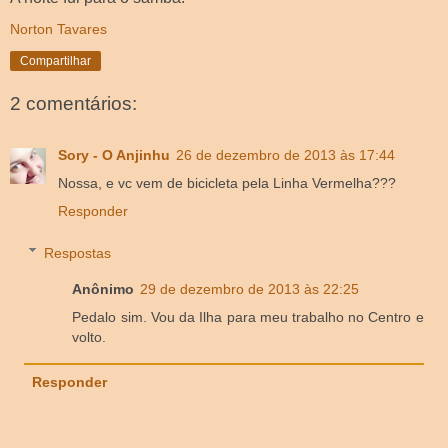
Norton Tavares
Compartilhar
2 comentários:
Sory - O Anjinhu
26 de dezembro de 2013 às 17:44
Nossa, e vc vem de bicicleta pela Linha Vermelha???
Responder
Respostas
Anônimo
29 de dezembro de 2013 às 22:25
Pedalo sim. Vou da Ilha para meu trabalho no Centro e
volto.
Responder