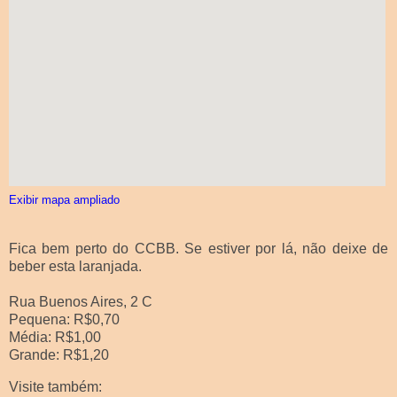
Exibir mapa ampliado
Fica bem perto do CCBB. Se estiver por lá, não deixe de
beber esta laranjada.
Rua Buenos Aires, 2 C
Pequena: R$0,70
Média: R$1,00
Grande: R$1,20
Visite também: