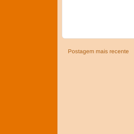
Postagem mais recente