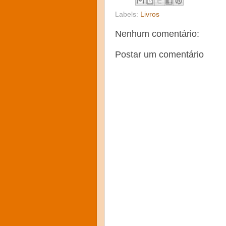
Labels:
Livros
Nenhum comentário:
Postar um comentário