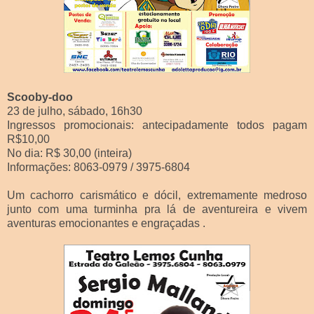
Scooby-doo
23 de julho, sábado, 16h30
Ingressos promocionais: antecipadamente todos pagam
R$10,00
No dia: R$ 30,00 (inteira)
Informações: 8063-0979 / 3975-6804
Um cachorro carismático e dócil, extremamente medroso
junto com uma turminha pra lá de aventureira e vivem
aventuras emocionantes e engraçadas .