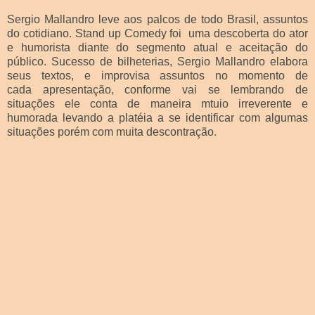
Sergio Mallandro leve aos palcos de todo Brasil, assuntos
do cotidiano. Stand up Comedy foi uma descoberta do ator
e humorista diante do segmento atual e aceitação do
público. Sucesso de bilheterias, Sergio Mallandro elabora
seus textos, e improvisa assuntos no momento de
cada apresentação, conforme vai se lembrando de
situações ele conta de maneira mtuio irreverente e
humorada levando a platéia a se identificar com algumas
situações porém com muita descontração.