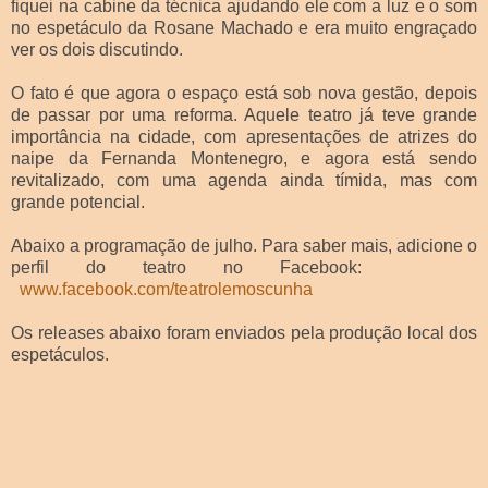
fiquei na cabine da técnica ajudando ele com a luz e o som
no espetáculo da Rosane Machado e era muito engraçado
ver os dois discutindo.
O fato é que agora o espaço está sob nova gestão, depois
de passar por uma reforma. Aquele teatro já teve grande
importância na cidade, com apresentações de atrizes do
naipe da Fernanda Montenegro, e agora está sendo
revitalizado, com uma agenda ainda tímida, mas com
grande potencial.
Abaixo a programação de julho. Para saber mais, adicione o
perfil do teatro no Facebook:
www.facebook.com/teatrolemoscunha
Os releases abaixo foram enviados pela produção local dos
espetáculos.