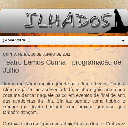
▼
QUINTA-FEIRA, 30 DE JUNHO DE 2011
Teatro Lemos Cunha - programação de
Julho
Tenho um carinho muito grande pelo Teatro Lemos Cunha.
Além de já ter me apresentado lá, minha digníssima ainda
costuma dançar naquele palco em eventos de final de ano
das academias da Ilha. Ela faz apenas como hobbie e
sempre me divirto bastante com amigas queridas que
também dançam.
Gostava muito da figura que administrava o teatro. Certa vez