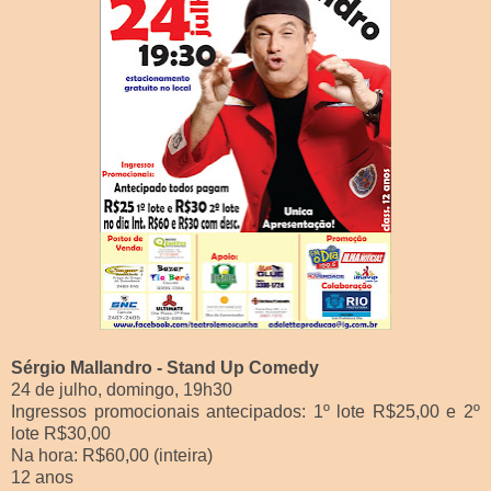
Sérgio Mallandro - Stand Up Comedy
24 de julho, domingo, 19h30
Ingressos promocionais antecipados: 1º lote R$25,00 e 2º
lote R$30,00
Na hora: R$60,00 (inteira)
12 anos