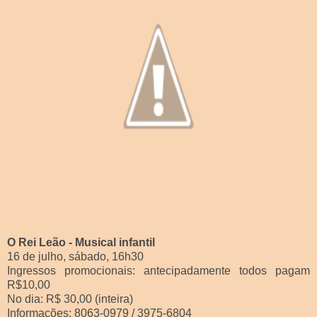
O Rei Leão - Musical infantil
16 de julho, sábado, 16h30
Ingressos promocionais: antecipadamente todos pagam
R$10,00
No dia: R$ 30,00 (inteira)
Informações: 8063-0979 / 3975-6804