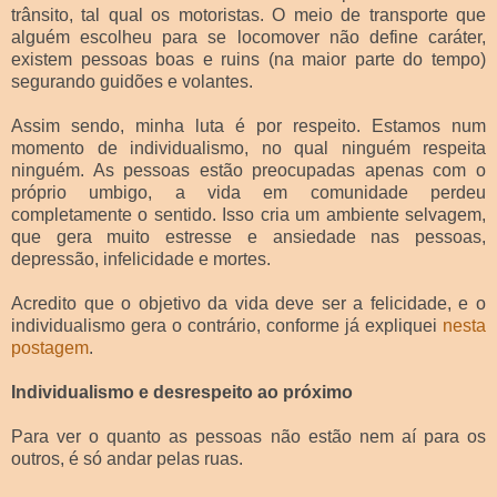
trânsito, tal qual os motoristas. O meio de transporte que
alguém escolheu para se locomover não define caráter,
existem pessoas boas e ruins (na maior parte do tempo)
segurando guidões e volantes.
Assim sendo, minha luta é por respeito. Estamos num
momento de individualismo, no qual ninguém respeita
ninguém. As pessoas estão preocupadas apenas com o
próprio umbigo, a vida em comunidade perdeu
completamente o sentido. Isso cria um ambiente selvagem,
que gera muito estresse e ansiedade nas pessoas,
depressão, infelicidade e mortes.
Acredito que o objetivo da vida deve ser a felicidade, e o
individualismo gera o contrário, conforme já expliquei
nesta
postagem
.
Individualismo e desrespeito ao próximo
Para ver o quanto as pessoas não estão nem aí para os
outros, é só andar pelas ruas.