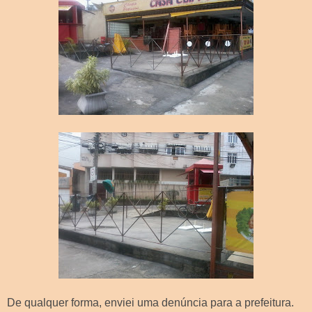
De qualquer forma, enviei uma denúncia para a prefeitura.