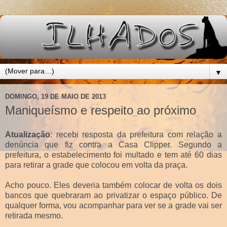
▼
DOMINGO, 19 DE MAIO DE 2013
Maniqueísmo e respeito ao próximo
Atualização
: recebi resposta da prefeitura com relação a
denúncia que fiz contra a Casa Clipper. Segundo a
prefeitura, o estabelecimento foi multado e tem até 60 dias
para retirar a grade que colocou em volta da praça.
Acho pouco. Eles deveria também colocar de volta os dois
bancos que quebraram ao privatizar o espaço público. De
qualquer forma, vou acompanhar para ver se a grade vai ser
retirada mesmo.