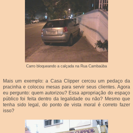
Carro bloqueando a calçada na Rua Cambaúba
Mais um exemplo: a Casa Clipper cercou um pedaço da
pracinha e colocou mesas para servir seus clientes. Agora
eu pergunto: quem autorizou? Essa apropriação do espaço
público foi feita dentro da legalidade ou não? Mesmo que
tenha sido legal, do ponto de vista moral é correto fazer
isso?