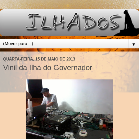
▼
QUARTA-FEIRA, 15 DE MAIO DE 2013
Vinil da Ilha do Governador