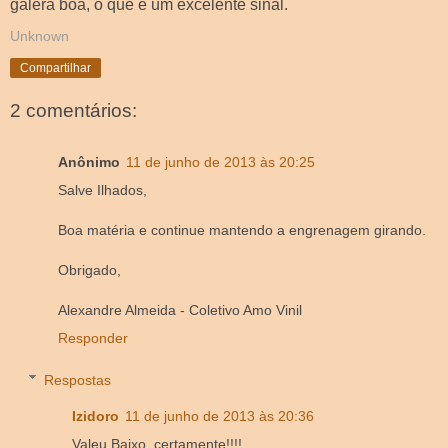
galera boa, o que é um excelente sinal.
Unknown
Compartilhar
2 comentários:
Anônimo
11 de junho de 2013 às 20:25
Salve Ilhados,
Boa matéria e continue mantendo a engrenagem girando.
Obrigado,
Alexandre Almeida - Coletivo Amo Vinil
Responder
Respostas
Izidoro
11 de junho de 2013 às 20:36
Valeu Baixo, certamente!!!!