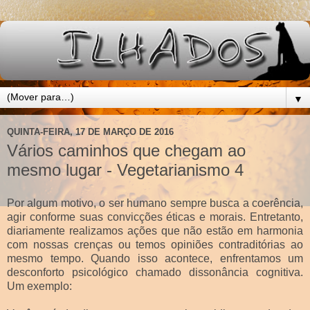
▼
QUINTA-FEIRA, 17 DE MARÇO DE 2016
Vários caminhos que chegam ao
mesmo lugar - Vegetarianismo 4
Por algum motivo, o ser humano sempre busca a coerência,
agir conforme suas convicções éticas e morais. Entretanto,
diariamente realizamos ações que não estão em harmonia
com nossas crenças ou temos opiniões contraditórias ao
mesmo tempo. Quando isso acontece, enfrentamos um
desconforto psicológico chamado dissonância cognitiva.
Um exemplo: