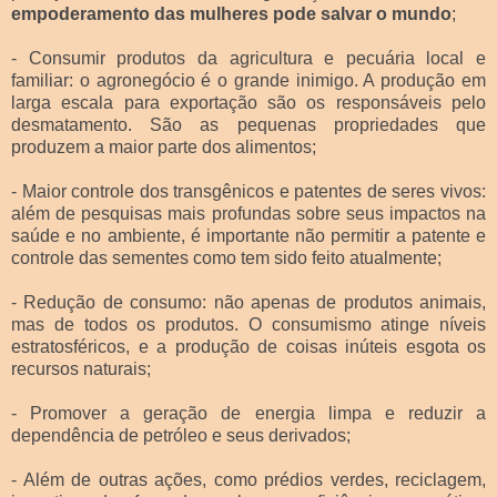
empoderamento das mulheres pode salvar o mundo
;
- Consumir produtos da agricultura e pecuária local e
familiar: o agronegócio é o grande inimigo. A produção em
larga escala para exportação são os responsáveis pelo
desmatamento. São as pequenas propriedades que
produzem a maior parte dos alimentos;
- Maior controle dos transgênicos e patentes de seres vivos:
além de pesquisas mais profundas sobre seus impactos na
saúde e no ambiente, é importante não permitir a patente e
controle das sementes como tem sido feito atualmente;
- Redução de consumo: não apenas de produtos animais,
mas de todos os produtos. O consumismo atinge níveis
estratosféricos, e a produção de coisas inúteis esgota os
recursos naturais;
- Promover a geração de energia limpa e reduzir a
dependência de petróleo e seus derivados;
- Além de outras ações, como prédios verdes, reciclagem,