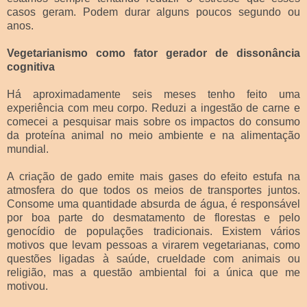
casos geram. Podem durar alguns poucos segundo ou
anos.
Vegetarianismo como fator gerador de dissonância
cognitiva
Há aproximadamente seis meses tenho feito uma
experiência com meu corpo. Reduzi a ingestão de carne e
comecei a pesquisar mais sobre os impactos do consumo
da proteína animal no meio ambiente e na alimentação
mundial.
A criação de gado emite mais gases do efeito estufa na
atmosfera do que todos os meios de transportes juntos.
Consome uma quantidade absurda de água, é responsável
por boa parte do desmatamento de florestas e pelo
genocídio de populações tradicionais. Existem vários
motivos que levam pessoas a virarem vegetarianas, como
questões ligadas à saúde, crueldade com animais ou
religião, mas a questão ambiental foi a única que me
motivou.