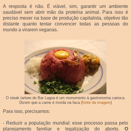
A resposta é não. É viável, sim, garantir um ambiente
saudável sem abrir mão da proteína animal. Para isso é
preciso mexer na base de produção capitalista, objetivo tão
distante quanto tentar convencer todas as pessoas do
mundo a virarem veganas.
O steak tartare do Bar Lagoa é um monumento à gastronomia carioca.
Dizem que a carne é moída na faca (
fonte da imagem
)
Para isso, precisamos:
- Reduzir a população mundial: esse processo passa pelo
planejamento familiar e legalização do aborto.
O