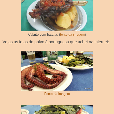
Cabrito com batatas (
fonte da imagem
)
Vejas as fotos do polvo à portuguesa que achei na internet:
Fonte da imagem