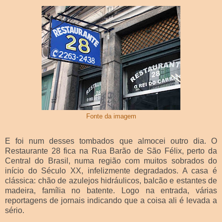
Fonte da imagem
E foi num desses tombados que almocei outro dia. O
Restaurante 28 fica na Rua Barão de São Félix, perto da
Central do Brasil, numa região com muitos sobrados do
início do Século XX, infelizmente degradados. A casa é
clássica: chão de azulejos hidráulicos, balcão e estantes de
madeira, família no batente. Logo na entrada, várias
reportagens de jornais indicando que a coisa ali é levada a
sério.