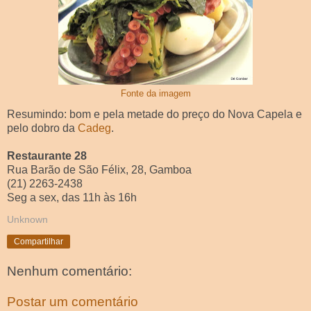
Fonte da imagem
Resumindo: bom e pela metade do preço do Nova Capela e
pelo dobro da
Cadeg
.
Restaurante 28
Rua Barão de São Félix, 28, Gamboa
(21) 2263-2438
Seg a sex, das 11h às 16h
Unknown
Compartilhar
Nenhum comentário:
Postar um comentário