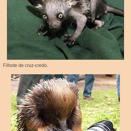
Filhote de cruz-credo.