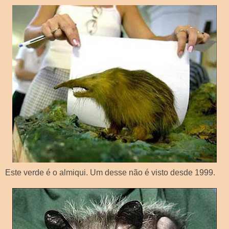
Este verde é o almiqui. Um desse não é visto desde 1999.