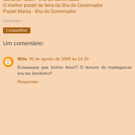
O melhor pastel de feira da Ilha do Governador
Pastel Mania - Ilha do Governador
Unknown
Compartilhar
Um comentário:
Milla
30 de agosto de 2008 às 14:30
Ecaaaaaaa que bichos feios!!! O lemure do madagascar
era tao bonitinho!!
Responder