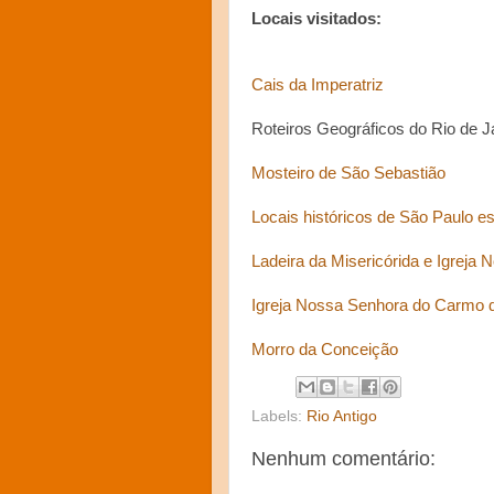
Locais visitados:
Cais da Imperatriz
Roteiros Geográficos do Rio de Ja
Mosteiro de São Sebastião
Locais históricos de São Paulo es
Ladeira da Misericórida e Igrej
Igreja Nossa Senhora do Carmo d
Morro da Conceição
Labels:
Rio Antigo
Nenhum comentário: