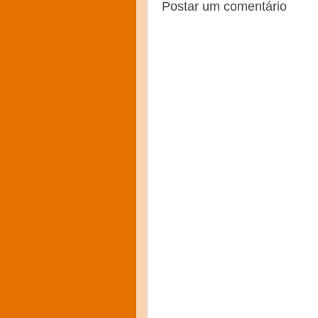
Postar um comentário