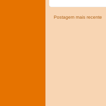
Postagem mais recente