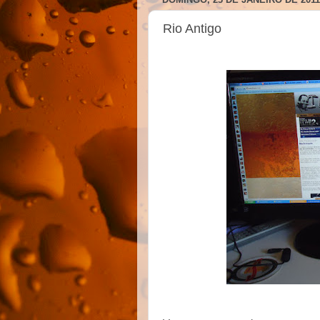
Rio Antigo