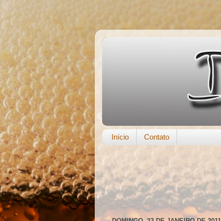
Início
Contato
DOMINGO, 23 DE JANEIRO DE 2011